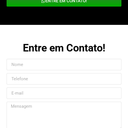
ENTRE EM CONTATO!
Entre em Contato!